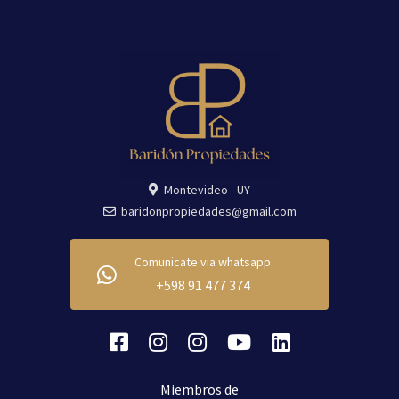
Montevideo - UY
baridonpropiedades@gmail.com
Comunicate via whatsapp
+598 91 477 374
Miembros de