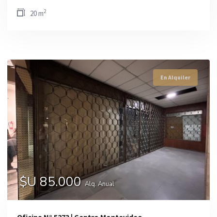
2
20 m
En Alquiler
$U 85.000
Alq. Anual