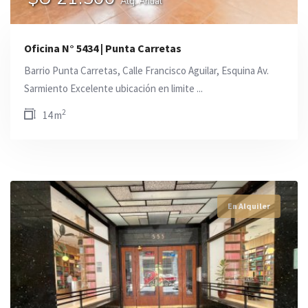
Alq. Anual
Oficina N° 5434 | Punta Carretas
Barrio Punta Carretas, Calle Francisco Aguilar, Esquina Av.
Sarmiento Excelente ubicación en limite ...
2
14 m
En Alquiler