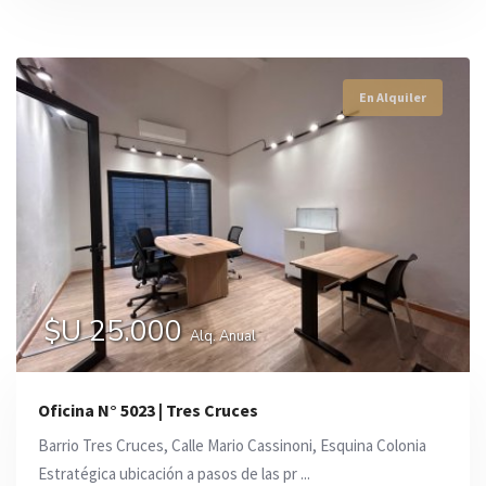
En Alquiler
$U 25.000
Alq. Anual
Oficina N° 5023 | Tres Cruces
Barrio Tres Cruces, Calle Mario Cassinoni, Esquina Colonia
Estratégica ubicación a pasos de las pr ...