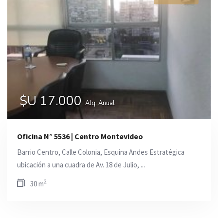
$U 17.000
Alq. Anual
Oficina N° 5536 | Centro Montevideo
Barrio Centro, Calle Colonia, Esquina Andes Estratégica
ubicación a una cuadra de Av. 18 de Julio, ...
2
30 m