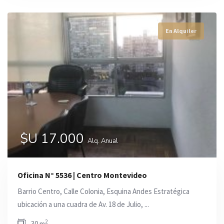
En Alquiler
$U 17.000
Alq. Anual
Oficina N° 5536 | Centro Montevideo
Barrio Centro, Calle Colonia, Esquina Andes Estratégica
ubicación a una cuadra de Av. 18 de Julio, ...
2
30 m