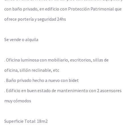
con baño privado, en edificio con Protección Patrimonial que
ofrece portería y seguridad 24hs
Se vende o alquila
. Oficina luminosa con mobiliario, escritorios, sillas de
oficina, sillón reclinable, etc
. Baño privado hecho a nuevo con bidet
. Edificio en buen estado de mantenimiento con 2 ascensores
muy cómodos
Superficie Total: 18m2