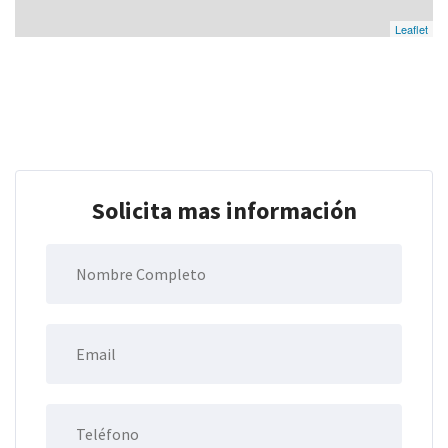
Leaflet
Solicita mas información