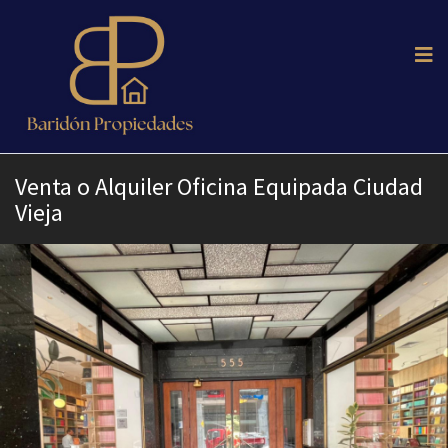
Venta o Alquiler Oficina Equipada Ciudad
Vieja