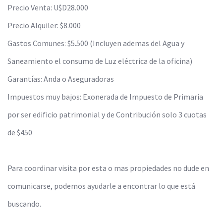
Precio Venta: U$D28.000
Precio Alquiler: $8.000
Gastos Comunes: $5.500 (Incluyen ademas del Agua y
Saneamiento el consumo de Luz eléctrica de la oficina)
Garantías: Anda o Aseguradoras
Impuestos muy bajos: Exonerada de Impuesto de Primaria
por ser edificio patrimonial y de Contribución solo 3 cuotas
de $450
Para coordinar visita por esta o mas propiedades no dude en
comunicarse, podemos ayudarle a encontrar lo que está
buscando.