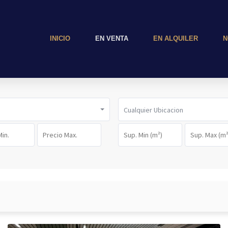
INICIO
EN VENTA
EN ALQUILER
N
Cualquier Ubicacion