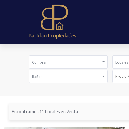
Comprar
Locales
Baños
Encontramos 11 Locales en Venta