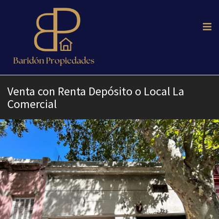
Venta con Renta Depósito o Local La
Comercial