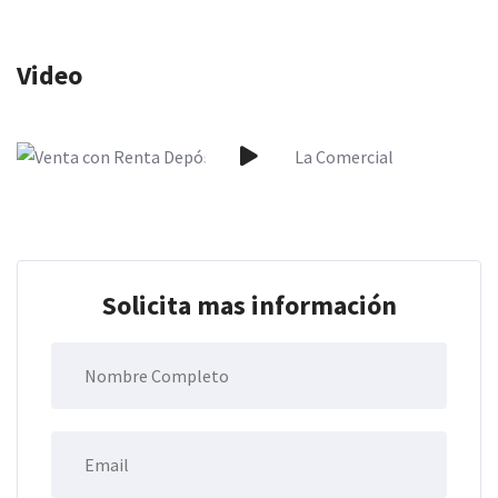
Video
Solicita mas información