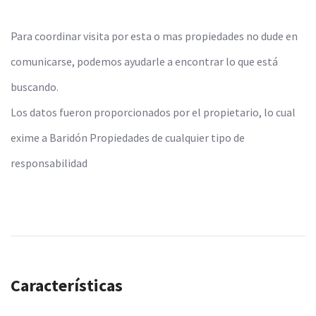
Para coordinar visita por esta o mas propiedades no dude en
comunicarse, podemos ayudarle a encontrar lo que está
buscando.
Los datos fueron proporcionados por el propietario, lo cual
exime a Baridón Propiedades de cualquier tipo de
responsabilidad
Características