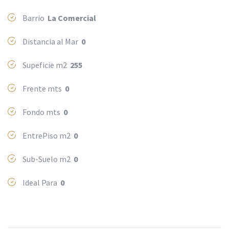
Barrio
La Comercial
Distancia al Mar
0
Supeficie m2
255
Frente mts
0
Fondo mts
0
EntrePiso m2
0
Sub-Suelo m2
0
Ideal Para
0