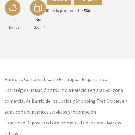
ID de la propiedad :
4508
2
Sup.
2
Baños
255 m
Barrio La Comercial, Calle Nicaragua, Esquina Inca
Estratégica ubicación próximo a Palacio Legislativo, zona
comercial de Barrio de los Judíos y Shopping Tres Cruces, en
zona con abundantes servicios y locomoción
Espacioso Depósito o Local comercial apto para diversos
rubros