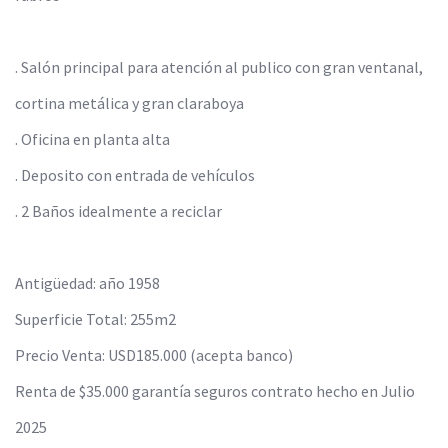
. Salón principal para atención al publico con gran ventanal,
cortina metálica y gran claraboya
. Oficina en planta alta
. Deposito con entrada de vehículos
. 2 Baños idealmente a reciclar
Antigüedad: año 1958
Superficie Total: 255m2
Precio Venta: USD185.000 (acepta banco)
Renta de $35.000 garantía seguros contrato hecho en Julio
2025