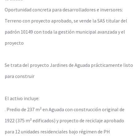
Oportunidad concreta para desarrolladores e inversores:
Terreno con proyecto aprobado, se vende la SAS titular del
padrón 10149 con toda la gestión municipal avanzada y el
proyecto
Se trata del proyecto Jardines de Aguada prácticamente listo
para construir
El activo incluye:
. Predio de 237 m² en Aguada con construcción original de
1922 (375 m² edificados) y proyecto de reciclaje aprobado
para 12 unidades residenciales bajo régimen de PH