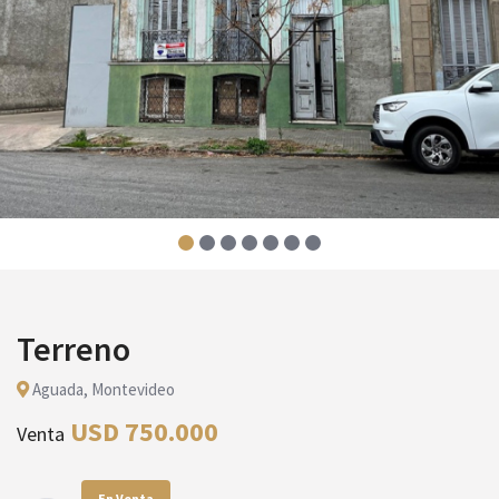
Terreno
Aguada, Montevideo
USD 750.000
Venta
En Venta