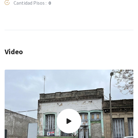
Cantidad Pisos :
0
Video