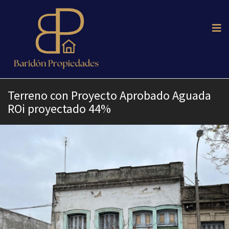
Terreno con Proyecto Aprobado Aguada
ROi proyectado 44%