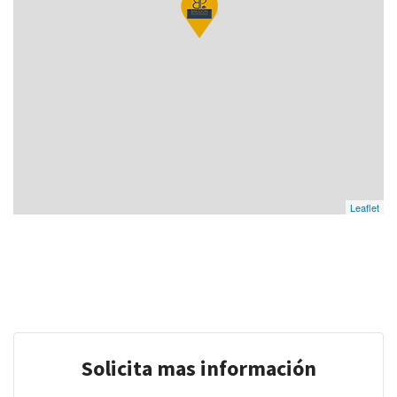
Leaflet
Solicita mas información