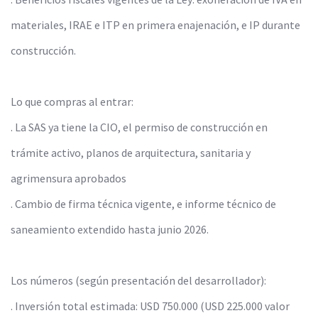
materiales, IRAE e ITP en primera enajenación, e IP durante
construcción.
Lo que compras al entrar:
. La SAS ya tiene la CIO, el permiso de construcción en
trámite activo, planos de arquitectura, sanitaria y
agrimensura aprobados
. Cambio de firma técnica vigente, e informe técnico de
saneamiento extendido hasta junio 2026.
Los números (según presentación del desarrollador):
. Inversión total estimada: USD 750.000 (USD 225.000 valor