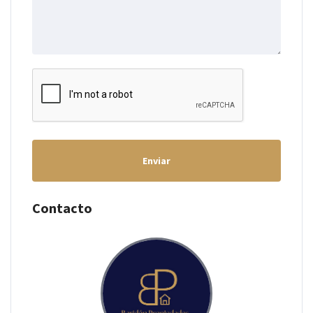
Enviar
Contacto