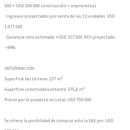
SAS + USD 500.000 construcción + imprevistos)
. Ingresos proyectados por venta de las 12 unidades: USD
1.077.500
. Ganancia neta estimada: +USD 327.500. ROI proyectado:
~44%
INFORMACIÓN:
Superficie del terreno: 237 m²
Superficie construida existente: 375,6 m²
Precio por el proyecto en total: USD 750.000
Se ofrece la posibilidad de comprar solo la SAS por: USD