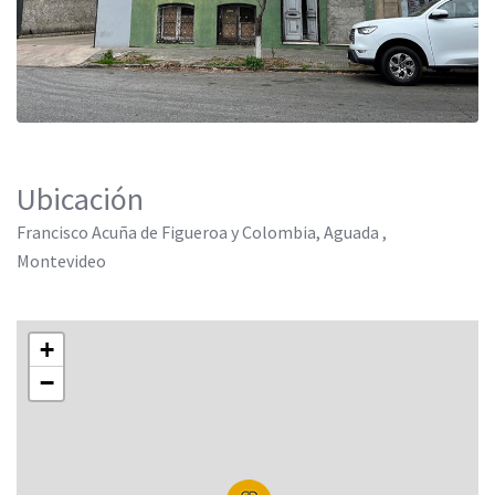
Ubicación
Francisco Acuña de Figueroa y Colombia, Aguada ,
Montevideo
+
−