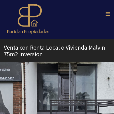
Venta con Renta Local o Vivienda Malvin
75m2 Inversion