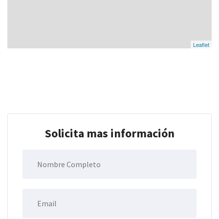
Leaflet
Solicita mas información