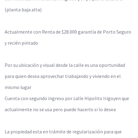
(planta baja alta)
Actualmente con Renta de $28.000 garantía de Porto Seguro
y recién pintado
Por su ubicación y visual desde la calle es una oportunidad
para quien desea aprovechar trabajando y viviendo en el
mismo lugar
Cuenta con segundo ingreso por calle Hipolito Irigoyen que
actualmente no se usa pero puede hacerlo si lo desea
La propiedad esta en trámite de regularización para que